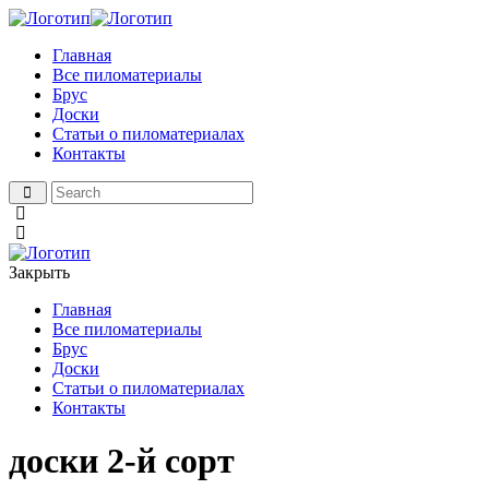
Главная
Все пиломатериалы
Брус
Доски
Статьи о пиломатериалах
Контакты
Закрыть
Главная
Все пиломатериалы
Брус
Доски
Статьи о пиломатериалах
Контакты
доски 2-й сорт