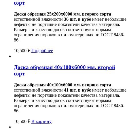
сорт
Доска обрезная 25х200х6000 мм.
второго сорта
естественной влажности
36 шт. в кубе
имеет небольшие
дефекты не портящие показатели качества материала.
Размеры и качество досок соответствуют нормам
ограничения пороков в пиломатериалах по ГОСТ 8486-
86.
10,500
₽
Подробнее
Доска обрезная 40х100х6000 мм. второй
сорт
Доска обрезная 40х100х6000 мм.
второго сорта
естественной влажности
41 шт. в кубе
имеет небольшие
дефекты не портящие показатели качества материала.
Размеры и качество досок соответствуют нормам
ограничения пороков в пиломатериалах по ГОСТ 8486-
86.
10,500
₽
В корзину