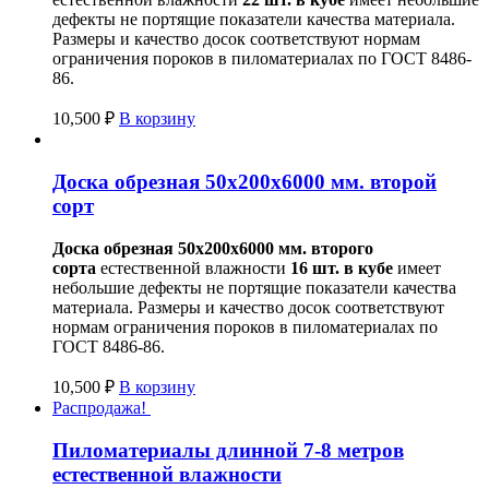
дефекты не портящие показатели качества материала.
Размеры и качество досок соответствуют нормам
ограничения пороков в пиломатериалах по ГОСТ 8486-
86.
10,500
₽
В корзину
Доска обрезная 50х200х6000 мм. второй
сорт
Доска обрезная 50х200х6000 мм.
второго
сорта
естественной влажности
16 шт. в кубе
имеет
небольшие дефекты не портящие показатели качества
материала. Размеры и качество досок соответствуют
нормам ограничения пороков в пиломатериалах по
ГОСТ 8486-86.
10,500
₽
В корзину
Распродажа!
Пиломатериалы длинной 7-8 метров
естественной влажности