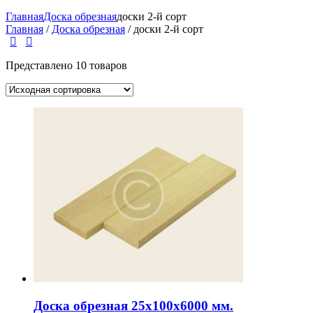
Главная
Доска обрезная
доски 2-й сорт
Главная
/
Доска обрезная
/ доски 2-й сорт
Представлено 10 товаров
Доска обрезная 25х100х6000 мм.