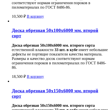
соответствуют нормам ограничения пороков в
пиломатериалах по ГОСТ 8486-86.
10,500
₽
В корзину
Доска обрезная 50х100х6000 мм. второй
сорт
Доска обрезная 50х100х6000 мм. второго сорта
естественной влажности
33 шт. в кубе
имеет небольшие
дефекты не портящие показатели качества материала.
Размеры и качество досок соответствуют нормам
ограничения пороков в пиломатериалах по ГОСТ 8486-
86.
18,500
₽
В корзину
Доска обрезная 50х150х6000 мм. второй
сорт
Доска обрезная 50х150х6000 мм.
второго сорта
естественной влажности
22 шт. в кубе
имеет небольшие