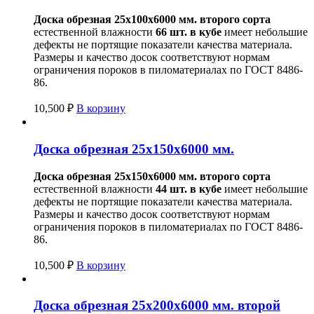
Доска обрезная 25х100х6000 мм.
второго сорта
естественной влажности
66 шт. в кубе
имеет небольшие
дефекты не портящие показатели качества материала.
Размеры и качество досок соответствуют нормам
ограничения пороков в пиломатериалах по ГОСТ 8486-
86.
10,500
₽
В корзину
Доска обрезная 25х150х6000 мм.
Доска обрезная 25х150х6000 мм.
второго сорта
естественной влажности
44 шт. в кубе
имеет небольшие
дефекты не портящие показатели качества материала.
Размеры и качество досок соответствуют нормам
ограничения пороков в пиломатериалах по ГОСТ 8486-
86.
10,500
₽
В корзину
Доска обрезная 25х200х6000 мм. второй