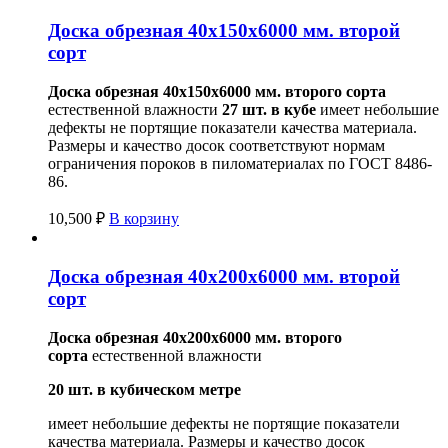
Доска обрезная 40х150х6000 мм. второй
сорт
Доска обрезная 40х150х6000 мм.
второго сорта
естественной влажности
27 шт. в кубе
имеет небольшие
дефекты не портящие показатели качества материала.
Размеры и качество досок соответствуют нормам
ограничения пороков в пиломатериалах по ГОСТ 8486-
86.
10,500
₽
В корзину
Доска обрезная 40х200х6000 мм. второй
сорт
Доска обрезная 40х200х6000 мм. второго
сорта
естественной влажности
20 шт. в кубическом метре
имеет небольшие дефекты не портящие показатели
качества материала. Размеры и качество досок